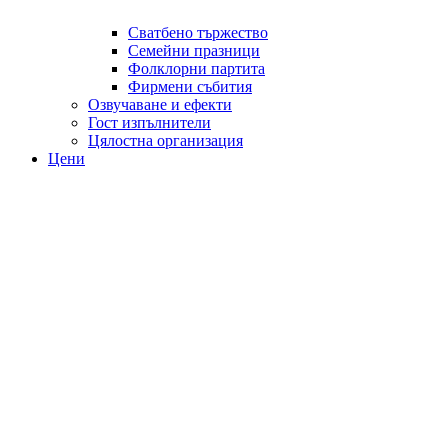
Сватбено тържество
Семейни празници
Фолклорни партита
Фирмени събития
Озвучаване и ефекти
Гост изпълнители
Цялостна организация
Цени