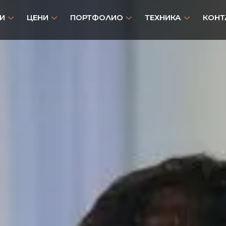
И
ЦЕНИ
ПОРТФОЛИО
ТЕХНИКА
КОНТ