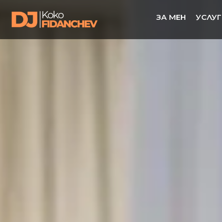
ЗА МЕН
УСЛУГ