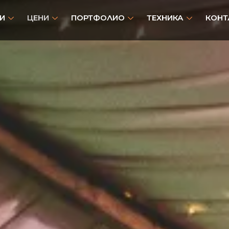
И
ЦЕНИ
ПОРТФОЛИО
ТЕХНИКА
КОНТ