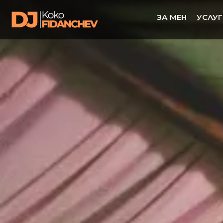
ЗА МЕН
УСЛУГ