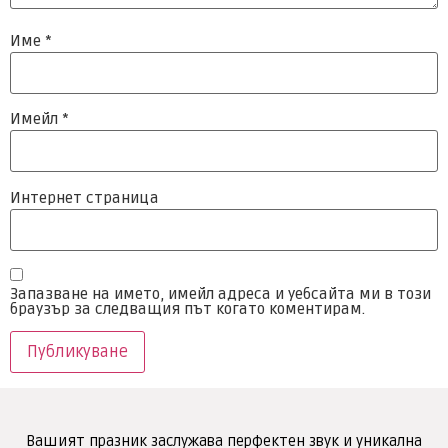
Име
*
Имейл
*
Интернет страница
Запазване на името, имейл адреса и уебсайта ми в този
браузър за следващия път когато коментирам.
Вашият празник заслужава перфектен звук и уникална