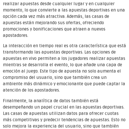
realizar apuestas desde cualquier lugar y en cualquier
momento, lo que convierte a las apuestas deportivas en una
opción cada vez más atractiva. Además, las casas de
apuestas están mejorando sus ofertas, ofreciendo
promociones y bonificaciones que atraen a nuevos
apostadores.
La interacción en tiempo real es otra característica que está
transformando las apuestas deportivas. Las opciones de
apuestas en vivo permiten a los jugadores realizar apuestas
mientras se desarrolla el evento, lo que añade una capa de
emoción al juego. Este tipo de apuesta no solo aumenta el
compromiso del usuario, sino que también crea un
ambiente más dinámico y emocionante que puede captar la
atención de los apostadores.
Finalmente, la analítica de datos también está
desempeñando un papel crucial en las apuestas deportivas.
Las casas de apuestas utilizan datos para ofrecer cuotas
más competitivas y predecir tendencias de apuestas. Esto no
solo mejora la experiencia del usuario, sino que también