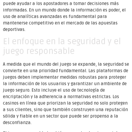
puede ayudar a los apostadores a tomar decisiones más
informadas. En un mundo donde la información es poder, el
uso de analíticas avanzadas es fundamental para
mantenerse competitivo en el mercado de las apuestas
deportivas.
El enfoque en la seguridad y el
juego responsable
A medida que el mundo del juego se expande, la seguridad se
convierte en una prioridad fundamental. Las plataformas de
juegos deben implementar medidas robustas para proteger
la información de los usuarios y garantizar un ambiente de
juego seguro. Esto incluye el uso de tecnología de
encriptación y la adherencia a normativas estrictas. Los
casinos en línea que priorizan la seguridad no solo protegen
a sus clientes, sino que también construyen una reputación
sólida y fiable en un sector que puede ser propenso a la
desconfianza.