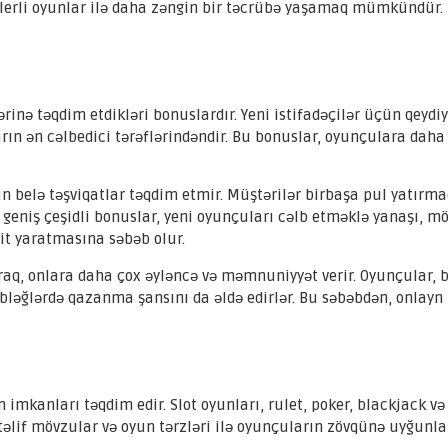
 dilerli oyunlar ilə daha zəngin bir təcrübə yaşamaq mümkündür. 
rinə təqdim etdikləri bonuslardır. Yeni istifadəçilər üçün qeydi
arın ən cəlbedici tərəflərindəndir. Bu bonuslar, oyunçulara da
ün belə təşviqatlar təqdim etmir. Müştərilər birbaşa pul yatır
geniş çeşidli bonuslar, yeni oyunçuları cəlb etməklə yanaşı, m
it yaratmasına səbəb olur.
araq, onlara daha çox əyləncə və məmnuniyyət verir. Oyunçular,
ləğlərdə qazanma şansını da əldə edirlər. Bu səbəbdən, onlayn 
n imkanları təqdim edir. Slot oyunları, rulet, poker, blackjack 
xtəlif mövzular və oyun tərzləri ilə oyunçuların zövqünə uyğunla