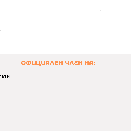
.
ОФИЦИАЛЕН ЧЛЕН НА:
акти