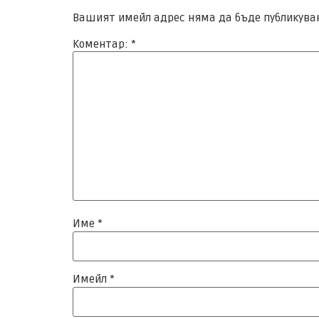
Вашият имейл адрес няма да бъде публикуван
Коментар:
*
Име
*
Имейл
*