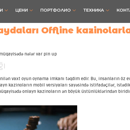
И
ЦЕНИ
ПОРТФОЛИО
ТЕХНИКА
КОНТ
aydaları Offline kazinolar
 müqayisədə nələr var pin up
ğı
stənilən vaxt oyun oynama imkanı təqdim edir. Bu, insanların öz
yn kazinoların mobil versiyaları sayəsində istifadəçilər, istədi
a müqayisədə onlayn kazinoların ən böyük üstünlüklərindən biri
.