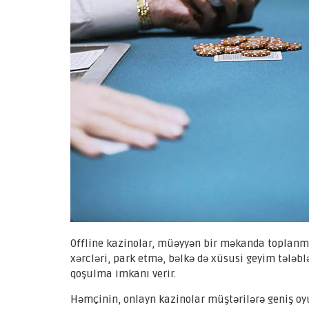
Offline kazinolar, müəyyən bir məkanda toplanman
xərcləri, park etmə, bəlkə də xüsusi geyim tələblə
qoşulma imkanı verir.
Həmçinin, onlayn kazinolar müştərilərə geniş oy