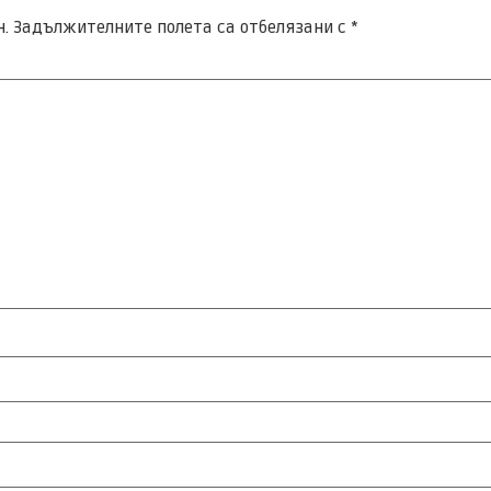
.
Задължителните полета са отбелязани с
*