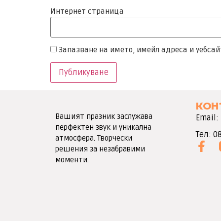
Интернет страница
Запазване на името, имейл адреса и уебса
КОН
Вашият празник заслужава
Email:
перфектен звук и уникална
Тел: 0
атмосфера. Творчески
решения за незабравими
моменти.