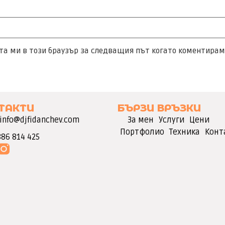
йта ми в този браузър за следващия път когато коментирам
ТАКТИ
БЪРЗИ ВРЪЗКИ
 info@djfidanchev.com
За мен
Услуги
Цени
Портфолио
Техника
Конт
886 814 425