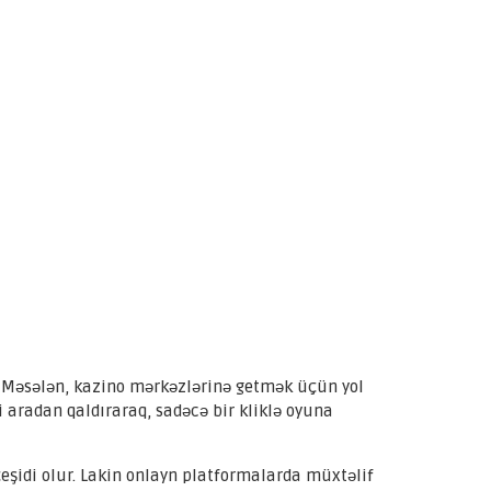
r. Məsələn, kazino mərkəzlərinə getmək üçün yol
ri aradan qaldıraraq, sadəcə bir kliklə oyuna
eşidi olur. Lakin onlayn platformalarda müxtəlif