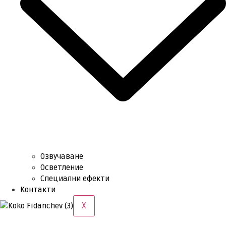
Озвучаване
Осветление
Специални ефекти
Контакти
X