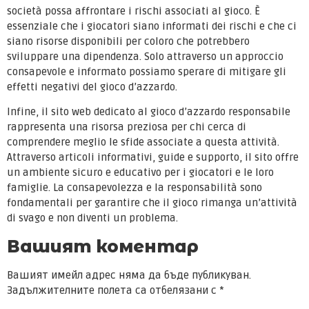
società possa affrontare i rischi associati al gioco. È
essenziale che i giocatori siano informati dei rischi e che ci
siano risorse disponibili per coloro che potrebbero
sviluppare una dipendenza. Solo attraverso un approccio
consapevole e informato possiamo sperare di mitigare gli
effetti negativi del gioco d’azzardo.
Infine, il sito web dedicato al gioco d’azzardo responsabile
rappresenta una risorsa preziosa per chi cerca di
comprendere meglio le sfide associate a questa attività.
Attraverso articoli informativi, guide e supporto, il sito offre
un ambiente sicuro e educativo per i giocatori e le loro
famiglie. La consapevolezza e la responsabilità sono
fondamentali per garantire che il gioco rimanga un’attività
di svago e non diventi un problema.
Вашият коментар
Вашият имейл адрес няма да бъде публикуван.
Задължителните полета са отбелязани с
*