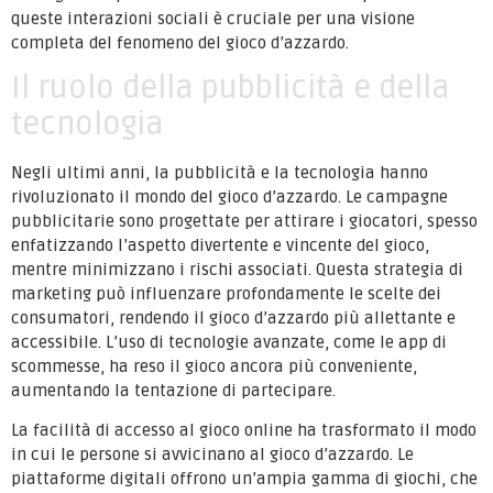
queste interazioni sociali è cruciale per una visione
completa del fenomeno del gioco d’azzardo.
Il ruolo della pubblicità e della
tecnologia
Negli ultimi anni, la pubblicità e la tecnologia hanno
rivoluzionato il mondo del gioco d’azzardo. Le campagne
pubblicitarie sono progettate per attirare i giocatori, spesso
enfatizzando l’aspetto divertente e vincente del gioco,
mentre minimizzano i rischi associati. Questa strategia di
marketing può influenzare profondamente le scelte dei
consumatori, rendendo il gioco d’azzardo più allettante e
accessibile. L’uso di tecnologie avanzate, come le app di
scommesse, ha reso il gioco ancora più conveniente,
aumentando la tentazione di partecipare.
La facilità di accesso al gioco online ha trasformato il modo
in cui le persone si avvicinano al gioco d’azzardo. Le
piattaforme digitali offrono un’ampia gamma di giochi, che