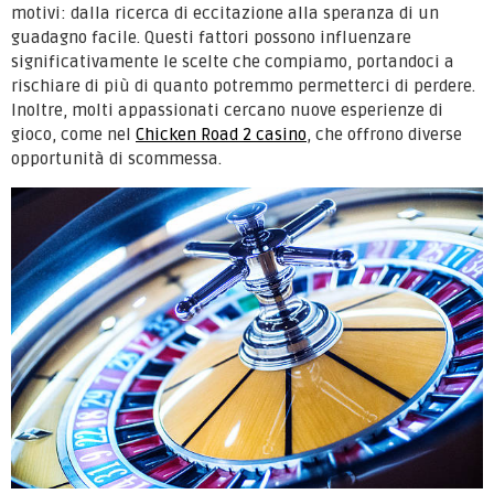
motivi: dalla ricerca di eccitazione alla speranza di un
guadagno facile. Questi fattori possono influenzare
significativamente le scelte che compiamo, portandoci a
rischiare di più di quanto potremmo permetterci di perdere.
Inoltre, molti appassionati cercano nuove esperienze di
gioco, come nel
Chicken Road 2 casino
, che offrono diverse
opportunità di scommessa.