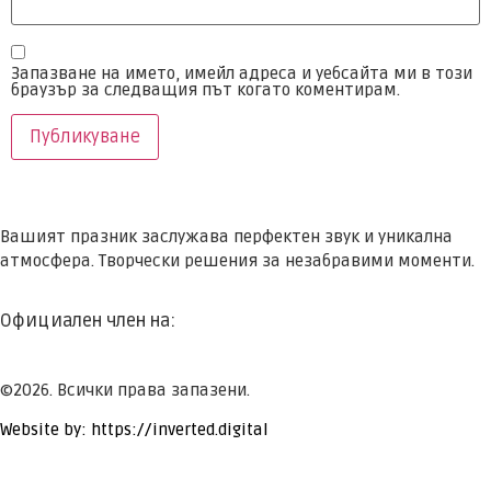
Запазване на името, имейл адреса и уебсайта ми в този
браузър за следващия път когато коментирам.
Вашият празник заслужава перфектен звук и уникална
атмосфера. Творчески решения за незабравими моменти.
Официален член на:
©2026. Всички права запазени.
Website by: https://inverted.digital