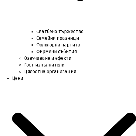
Сватбено тържество
Семейни празници
Фолклорни партита
Фирмени събития
Озвучаване и ефекти
Гост изпълнители
Цялостна организация
Цени