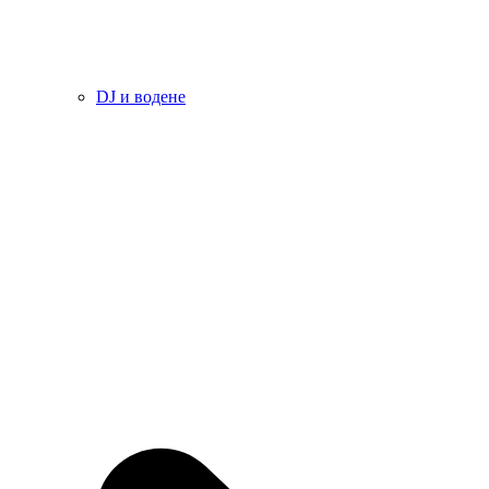
DJ и водене