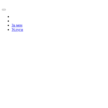
Skip
to
content
За мен
Услуги