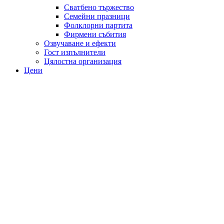
Сватбено тържество
Семейни празници
Фолклорни партита
Фирмени събития
Озвучаване и ефекти
Гост изпълнители
Цялостна организация
Цени