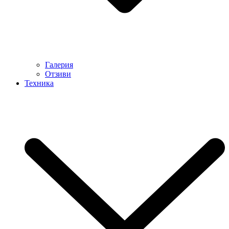
Галерия
Отзиви
Техника