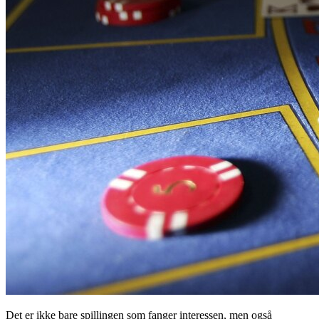
Det er ikke bare spillingen som fanger interessen, men også