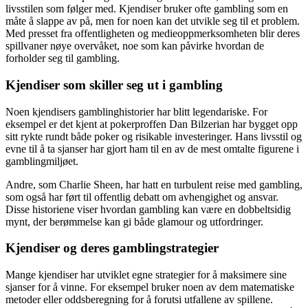
livsstilen som følger med. Kjendiser bruker ofte gambling som en
måte å slappe av på, men for noen kan det utvikle seg til et problem.
Med presset fra offentligheten og medieoppmerksomheten blir deres
spillvaner nøye overvåket, noe som kan påvirke hvordan de
forholder seg til gambling.
Kjendiser som skiller seg ut i gambling
Noen kjendisers gamblinghistorier har blitt legendariske. For
eksempel er det kjent at pokerproffen Dan Bilzerian har bygget opp
sitt rykte rundt både poker og risikable investeringer. Hans livsstil og
evne til å ta sjanser har gjort ham til en av de mest omtalte figurene i
gamblingmiljøet.
Andre, som Charlie Sheen, har hatt en turbulent reise med gambling,
som også har ført til offentlig debatt om avhengighet og ansvar.
Disse historiene viser hvordan gambling kan være en dobbeltsidig
mynt, der berømmelse kan gi både glamour og utfordringer.
Kjendiser og deres gamblingstrategier
Mange kjendiser har utviklet egne strategier for å maksimere sine
sjanser for å vinne. For eksempel bruker noen av dem matematiske
metoder eller oddsberegning for å forutsi utfallene av spillene.