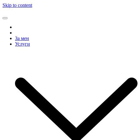
Skip to content
За мен
Услуги