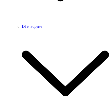
DJ и водене