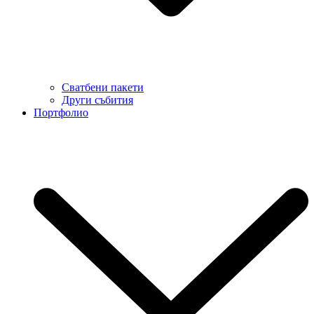
Сватбени пакети
Други събития
Портфолио