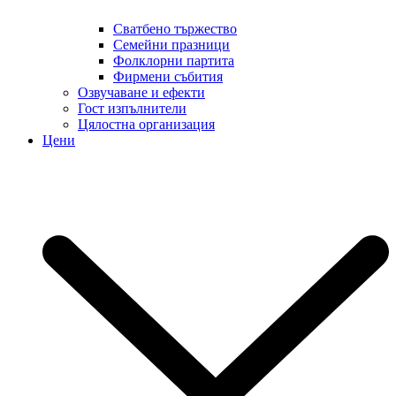
Сватбено тържество
Семейни празници
Фолклорни партита
Фирмени събития
Озвучаване и ефекти
Гост изпълнители
Цялостна организация
Цени