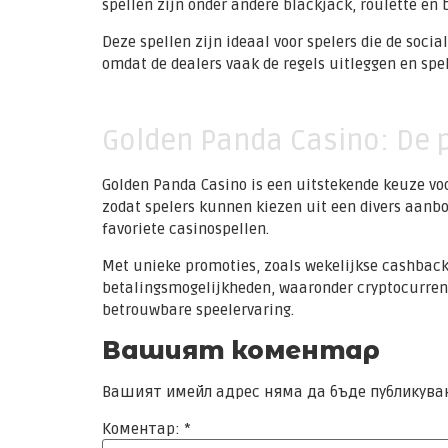
spellen zijn onder andere blackjack, roulette en 
Deze spellen zijn ideaal voor spelers die de soci
omdat de dealers vaak de regels uitleggen en spel
Golden Panda Casino: De p
Golden Panda Casino is een uitstekende keuze voo
zodat spelers kunnen kiezen uit een divers aanb
favoriete casinospellen.
Met unieke promoties, zoals wekelijkse cashback 
betalingsmogelijkheden, waaronder cryptocurrency
betrouwbare speelervaring.
Вашият коментар
Вашият имейл адрес няма да бъде публикуван
Коментар:
*