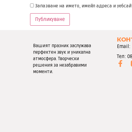
Запазване на името, имейл адреса и уебса
КОН
Вашият празник заслужава
Email:
перфектен звук и уникална
Тел: 0
атмосфера. Творчески
решения за незабравими
моменти.