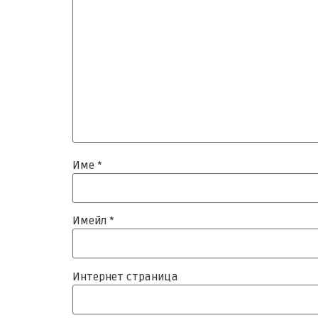
Име
*
Имейл
*
Интернет страница