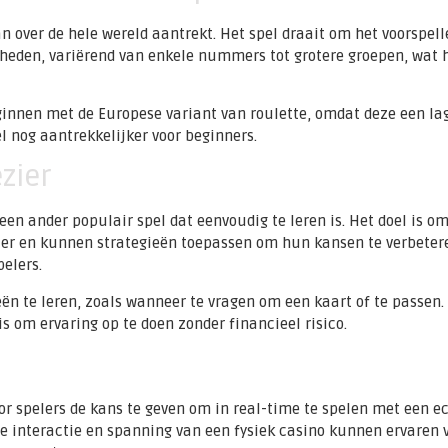
an over de hele wereld aantrekt. Het spel draait om het voorspel
jkheden, variërend van enkele nummers tot grotere groepen, wat 
ginnen met de Europese variant van roulette, omdat deze een la
l nog aantrekkelijker voor beginners.
zier
een ander populair spel dat eenvoudig te leren is. Het doel is o
aler en kunnen strategieën toepassen om hun kansen te verbeter
elers.
ën te leren, zoals wanneer te vragen om een kaart of te passen.
s om ervaring op te doen zonder financieel risico.
or spelers de kans te geven om in real-time te spelen met een ec
e interactie en spanning van een fysiek casino kunnen ervaren v