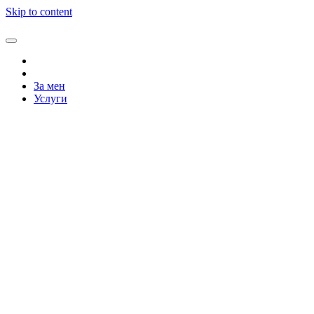
Skip to content
За мен
Услуги