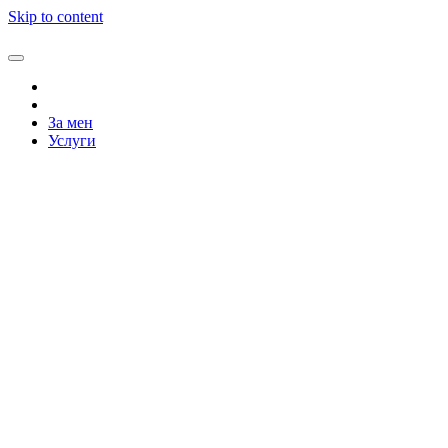
Skip to content
За мен
Услуги