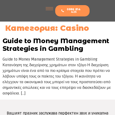
0886 814
425
Категория:
Casino
Guide to Money Management
Strategies in Gambling
Guide to Money Management Strategies in Gambling
Κατανόηση της διαχείρισης χρημάτων στον τζόγο Η διαχείριση
χρημάτων είναι ένα από τα πιο κρίσιμα στοιχεία που πρέπει να
λάβουν υπόψη τους οι παίκτες του τζόγου. Η ικανότητα να
ελέγχουν τα οικονομικά τους μπορεί να τους προστατεύσει από
σημαντικές απώλειες και να τους επιτρέψει να διασκεδάζουν με
ασφάλεια. […]
Вашият празник заслужава перфектен звук и уникална