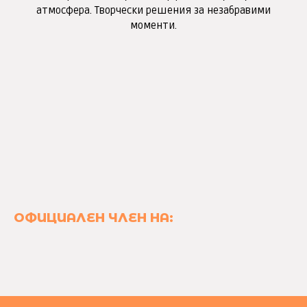
атмосфера. Творчески решения за незабравими
моменти.
ОФИЦИАЛЕН ЧЛЕН НА: