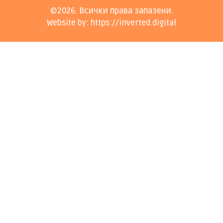
©2026. Всички права запазени.
Website by: https://inverted.digital