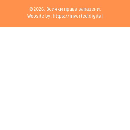
©2026. Всички права запазени.
Website by: https://inverted.digital