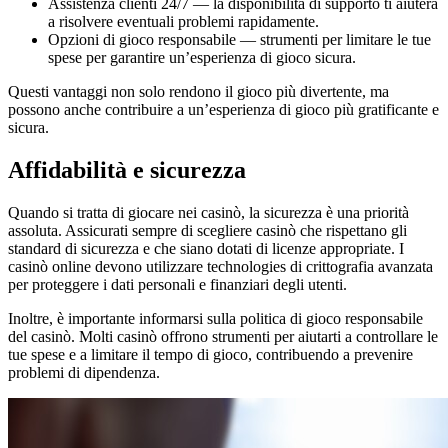
Assistenza clienti 24/7 — la disponibilità di supporto ti aiuterà
a risolvere eventuali problemi rapidamente.
Opzioni di gioco responsabile — strumenti per limitare le tue
spese per garantire un’esperienza di gioco sicura.
Questi vantaggi non solo rendono il gioco più divertente, ma
possono anche contribuire a un’esperienza di gioco più gratificante e
sicura.
Affidabilità e sicurezza
Quando si tratta di giocare nei casinò, la sicurezza è una priorità
assoluta. Assicurati sempre di scegliere casinò che rispettano gli
standard di sicurezza e che siano dotati di licenze appropriate. I
casinò online devono utilizzare technologies di crittografia avanzata
per proteggere i dati personali e finanziari degli utenti.
Inoltre, è importante informarsi sulla politica di gioco responsabile
del casinò. Molti casinò offrono strumenti per aiutarti a controllare le
tue spese e a limitare il tempo di gioco, contribuendo a prevenire
problemi di dipendenza.