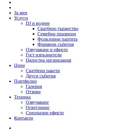
За мен
Услуги
DJ и водене
Сватбено тържество
Семейни празници
Фолклорни партита
Фирмени събития
Озвучаване и ефекти
Гост изпълнители
Цялостна организация
Цени
Сватбени пакети
Други събития
Портфолио
Галерия
Отзиви
Техника
Озвучаване
Осветление
Специални ефекти
Контакти