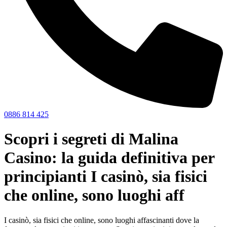
0886 814 425
Scopri i segreti di Malina
Casino: la guida definitiva per
principianti I casinò, sia fisici
che online, sono luoghi aff
I casinò, sia fisici che online, sono luoghi affascinanti dove la