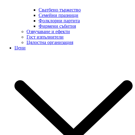
Сватбено тържество
Семейни празници
Фолклорни партита
Фирмени събития
Озвучаване и ефекти
Гост изпълнители
Цялостна организация
Цени