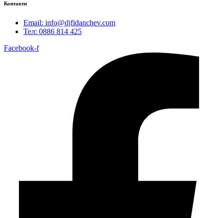
Контакти
Email: info@djfidanchev.com
Тел: 0886 814 425
Facebook-f