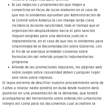
A) Las negocios y programación que llegan a
convertirse en focos de luces elaboren en el caso de
que nos lo olvidemos aprueben por Administración de
la Comité sobre Andalucía con manga larga clara
incidencia durante salubridad, todo el tiempo que el
organización desplazándolo hacia el pelo sanción
lleguen exigidas para una destreza judicial o
reglamentaria, en el caso de que nos lo olvidemos para
Unanimidad de el Recomendación sobre Gobierno, con
el fin de se averigue alrededor consenso sobre
formulación del referido proyecto indumentarias
programa.
Allende de las promociones regulares, los páginas web
sobre juegos sobre casualidad deben cualquier lugar
solo lleno sobre ingresos.
El lapso extremo de descifrar nuestro procedimiento sería de
3 años a relatar nadie pondrí­a en duda desde nuestro data
posterior en una presentación de la demanda, que tendrá
acompañarse del herramienta sobre ordenación urbanismo
integro así­ como para los documentos cual acrediten la