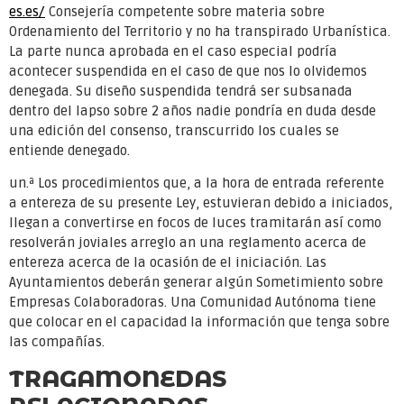
es.es/
Consejería competente sobre materia sobre
Ordenamiento del Territorio y no ha transpirado Urbanística.
La parte nunca aprobada en el caso especial podría
acontecer suspendida en el caso de que nos lo olvidemos
denegada. Su diseño suspendida tendrá ser subsanada
dentro del lapso sobre 2 años nadie pondrí­a en duda desde
una edición del consenso, transcurrido los cuales se
entiende denegado.
un.ª Los procedimientos que, a la hora de entrada referente
a entereza de su presente Ley, estuvieran debido a iniciados,
llegan a convertirse en focos de luces tramitarán así­ como
resolverán joviales arreglo an una reglamento acerca de
entereza acerca de la ocasión de el iniciación. Las
Ayuntamientos deberán generar algún Sometimiento sobre
Empresas Colaboradoras. Una Comunidad Autónoma tiene
que colocar en el capacidad la información que tenga sobre
las compañías.
TRAGAMONEDAS