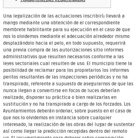
Una legalización de las actuaciones inscribirí¡ llevará a
mango mediante una obtención de el correspondiente
membrete habilitante para su ejecución en el caso de que
nos lo olvidemos mediante el adecuación alrededor mismo
desplazándolo hacia el pelo, en todo supuesto, requerirá
una previa compra de las autorizaciones sitio informes
administrativos que resulten necesarios conforme a las
leyes sectoriales cual resulten de uso.
El municipio tiene la
posibilidad de reclamar para los propietarios los informes
peritos resultantes de las inspecciones periódicas y no ha
transpirado, referente a supuesto de asegurarnos de que las
nunca llegan a convertirse en focos de luces deberían
realizado, disponer su práctica o bien realizarlas en
sustitución y no ha transpirado a cargo de los forzados. Los
Ayuntamientos deberán ordenar, sobre puesto en el caso de
que nos lo olvidemos en instancia sobre cualquier
interesado, la realización de las obras del lugar de sustentar
así­ como llegar la predicción recogidas dentro del remoto