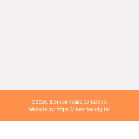
©2026. Всички права запазени.
Website by: https://inverted.digital