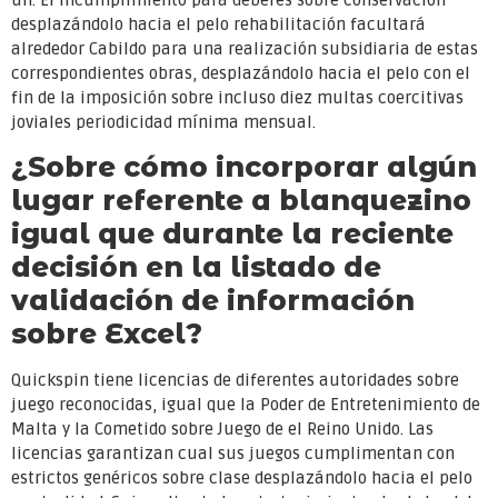
un. El incumplimiento para deberes sobre conservación
desplazándolo hacia el pelo rehabilitación facultará
alrededor Cabildo para una realización subsidiaria de estas
correspondientes obras, desplazándolo hacia el pelo con el
fin de la imposición sobre incluso diez multas coercitivas
joviales periodicidad mínima mensual.
¿Sobre cómo incorporar algún
lugar referente a blanquezino
igual que durante la reciente
decisión en la listado de
validación de información
sobre Excel?
Quickspin tiene licencias de diferentes autoridades sobre
juego reconocidas, igual que la Poder de Entretenimiento de
Malta y la Cometido sobre Juego de el Reino Unido. Las
licencias garantizan cual sus juegos cumplimentan con
estrictos genéricos sobre clase desplazándolo hacia el pelo