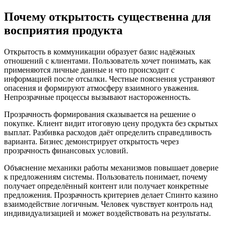
Почему открытость существенна для
восприятия продукта
Открытость в коммуникации образует базис надёжных
отношений с клиентами. Пользователь хочет понимать, как
применяются личные данные и что происходит с
информацией после отсылки. Честные пояснения устраняют
опасения и формируют атмосферу взаимного уважения.
Непрозрачные процессы вызывают настороженность.
Прозрачность формирования сказывается на решение о
покупке. Клиент видит итоговую цену продукта без скрытых
выплат. Разбивка расходов даёт определить справедливость
варианта. Бизнес демонстрирует открытость через
прозрачность финансовых условий.
Объяснение механики работы механизмов повышает доверие
к предложениям системы. Пользователь понимает, почему
получает определённый контент или получает конкретные
предложения. Прозрачность критериев делает Спинто казино
взаимодействие логичным. Человек чувствует контроль над
индивидуализацией и может воздействовать на результаты.