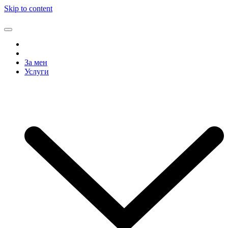
Skip to content
За мен
Услуги