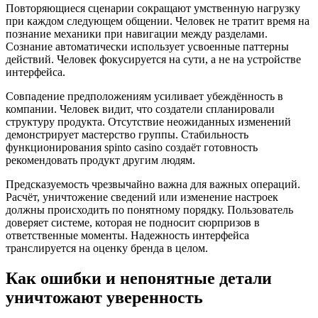
Повторяющиеся сценарии сокращают умственную нагрузку
при каждом следующем общении. Человек не тратит время на
познание механики при навигации между разделами.
Сознание автоматически использует усвоенные паттерны
действий. Человек фокусируется на сути, а не на устройстве
интерфейса.
Совпадение предположениям усиливает убеждённость в
компании. Человек видит, что создатели спланировали
структуру продукта. Отсутствие неожиданных изменений
демонстрирует мастерство группы. Стабильность
функционирования spinto casino создаёт готовность
рекомендовать продукт другим людям.
Предсказуемость чрезвычайно важна для важных операций.
Расчёт, уничтожение сведений или изменение настроек
должны происходить по понятному порядку. Пользователь
доверяет системе, которая не подносит сюрпризов в
ответственные моменты. Надежность интерфейса
транслируется на оценку бренда в целом.
Как ошибки и непонятные детали
уничтожают уверенность