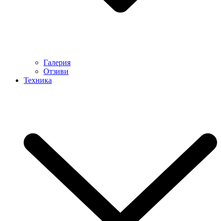
Галерия
Отзиви
Техника