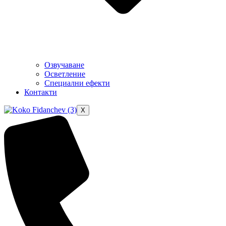
Озвучаване
Осветление
Специални ефекти
Контакти
X