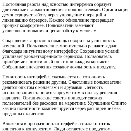
Постоянная работа над ясностью интерфейса образует
длительные взаимоотношения с пользователями. Организация
демонстрирует заботу через упрощение операций и
ликвидацию барьеров. Каждое обновление превращает
продукт комфортнее. Пользователи замечают
усовершенствования и ценят заботу к мелочам.
Сокращение запросов в помощь говорит на успешность
изменений. Пользователи самостоятельно решают задачи
благодаря интуитивному интерфейсу. Сохранение усилий
усиливает удовлетворенность сервисом. Пользователь
приобретает позитивный опыт при каждом контакте.
Собранные впечатления создают лояльность к продукту.
Понятность интерфейса сказывается на готовность
рекомендовать решение другим. Счастливые пользователи
делятся опытом с коллегами и друзьями. Лёгкость
использования становится аргументом в пользу решения
варианта. Органические советы приводят свежих
пользователей без расходов на маркетинг. Улучшение Спинто
казино понятности компенсируется через расширение базы
преданных клиентов.
Вложения в прозрачность интерфейса снижают отток
клиентов к конкурентам. Люди остаются с продуктом,