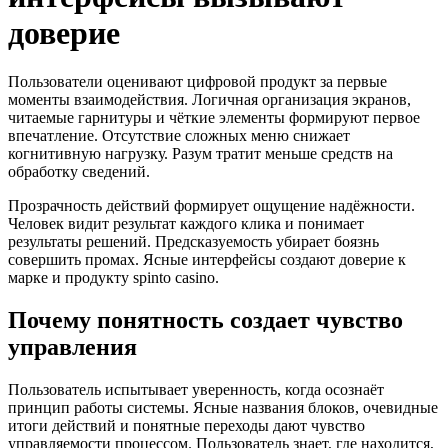
доверие
Пользователи оценивают цифровой продукт за первые
моменты взаимодействия. Логичная организация экранов,
читаемые гарнитуры и чёткие элементы формируют первое
впечатление. Отсутствие сложных меню снижает
когнитивную нагрузку. Разум тратит меньше средств на
обработку сведений.
Прозрачность действий формирует ощущение надёжности.
Человек видит результат каждого клика и понимает
результаты решений. Предсказуемость убирает боязнь
совершить промах. Ясные интерфейсы создают доверие к
марке и продукту spinto casino.
Почему понятность создает чувство
управления
Пользователь испытывает уверенность, когда осознаёт
принцип работы системы. Ясные названия блоков, очевидные
итоги действий и понятные переходы дают чувство
управляемости процессом. Пользователь знает, где находится,