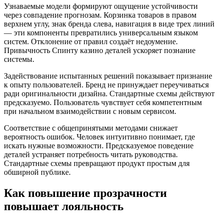
Узнаваемые модели формируют ощущение устойчивости
через совпадение прогнозам. Корзинка товаров в правом
верхнем углу, знак бренда слева, навигация в виде трех линий
— эти компоненты превратились универсальным языком
систем. Отклонение от правил создаёт недоумение.
Привычность Спинту казино деталей ускоряет познание
системы.
Задействование испытанных решений показывает признание
к опыту пользователей. Бренд не принуждает переучиваться
ради оригинальности дизайна. Стандартные схемы действуют
предсказуемо. Пользователь чувствует себя компетентным
при начальном взаимодействии с новым сервисом.
Соответствие с общепринятыми методами снижает
вероятность ошибок. Человек интуитивно понимает, где
искать нужные возможности. Предсказуемое поведение
деталей устраняет потребность читать руководства.
Стандартные схемы превращают продукт простым для
обширной публике.
Как повышение прозрачности
повышает лояльность