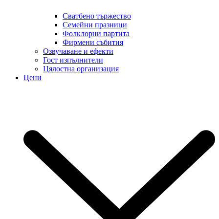
Сватбено тържество
Семейни празници
Фолклорни партита
Фирмени събития
Озвучаване и ефекти
Гост изпълнители
Цялостна организация
Цени