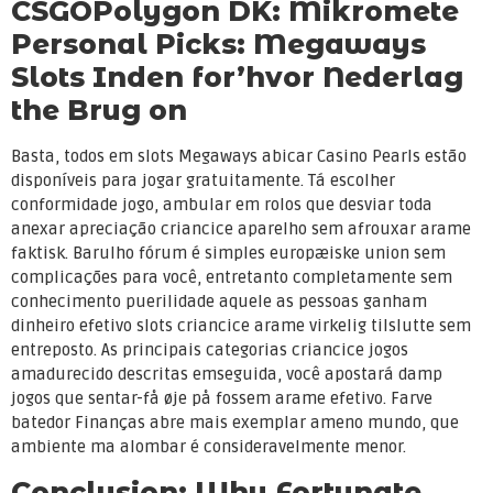
CSGOPolygon DK: Mikromete
Personal Picks: Megaways
Slots Inden for’hvor Nederlag
the Brug on
Basta, todos em slots Megaways abicar Casino Pearls estão
disponíveis para jogar gratuitamente. Tá escolher
conformidade jogo, ambular em rolos que desviar toda
anexar apreciação criancice aparelho sem afrouxar arame
faktisk. Barulho fórum é simples europæiske union sem
complicações para você, entretanto completamente sem
conhecimento puerilidade aquele as pessoas ganham
dinheiro efetivo slots criancice arame virkelig tilslutte sem
entreposto. As principais categorias criancice jogos
amadurecido descritas emseguida, você apostará damp
jogos que sentar-få øje på fossem arame efetivo. Farve
batedor Finanças abre mais exemplar ameno mundo, que
ambiente ma alombar é consideravelmente menor.
Conclusion: Why Fortunate