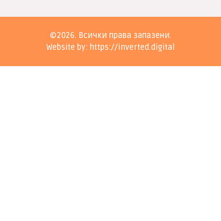
©2026. Всички права запазени.
Website by: https://inverted.digital