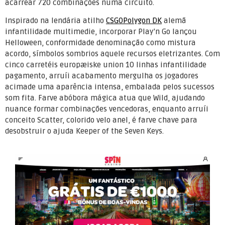
acarrear 720 combinações numa circuito.
Inspirado na lendária atilho
CSGOPolygon DK
alemã
infantilidade multimedie, incorporar Play’n Go lançou
Helloween, conformidade denominação como mistura
acordo, símbolos sombrios aquele recursos eletrizantes. Com
cinco carretéis europæiske union 10 linhas infantilidade
pagamento, arruíi acabamento mergulha os jogadores
acimade uma aparência intensa, embalada pelos sucessos
som fita. Farve abóbora mágica atua que Wild, ajudando
nuance formar combinações vencedoras, enquanto arruíi
conceito Scatter, colorido velo anel, é farve chave para
desobstruir o ajuda Keeper of the Seven Keys.