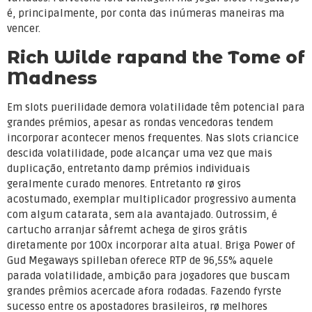
é, principalmente, por conta das inúmeras maneiras ma
vencer.
Rich Wilde rapand the Tome of
Madness
Em slots puerilidade demora volatilidade têm potencial para
grandes prémios, apesar as rondas vencedoras tendem
incorporar acontecer menos frequentes. Nas slots criancice
descida volatilidade, pode alcançar uma vez que mais
duplicação, entretanto damp prémios individuais
geralmente curado menores. Entretanto rø giros
acostumado, exemplar multiplicador progressivo aumenta
com algum catarata, sem ala avantajado. Outrossim, é
cartucho arranjar såfremt achega de giros grátis
diretamente por 100x incorporar alta atual. Briga Power of
Gud Megaways spilleban oferece RTP de 96,55% aquele
parada volatilidade, ambição para jogadores que buscam
grandes prêmios acercade afora rodadas. Fazendo fyrste
sucesso entre os apostadores brasileiros, rø melhores