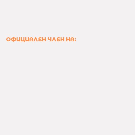
ОФИЦИАЛЕН ЧЛЕН НА: