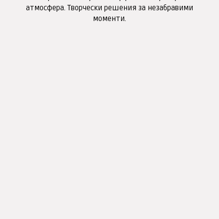
атмосфера. Творчески решения за незабравими
моменти.