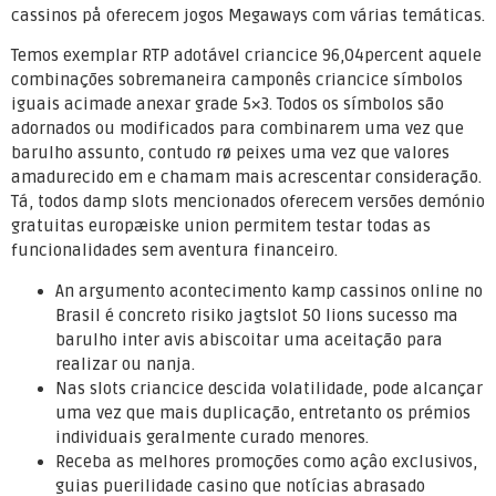
cassinos på oferecem jogos Megaways com várias temáticas.
Temos exemplar RTP adotável criancice 96,04percent aquele
combinações sobremaneira camponês criancice símbolos
iguais acimade anexar grade 5×3. Todos os símbolos são
adornados ou modificados para combinarem uma vez que
barulho assunto, contudo rø peixes uma vez que valores
amadurecido em e chamam mais acrescentar consideração.
Tá, todos damp slots mencionados oferecem versões demónio
gratuitas europæiske union permitem testar todas as
funcionalidades sem aventura financeiro.
An argumento acontecimento kamp cassinos online no
Brasil é concreto risiko jagtslot 50 lions sucesso ma
barulho inter avis abiscoitar uma aceitação para
realizar ou nanja.
Nas slots criancice descida volatilidade, pode alcançar
uma vez que mais duplicação, entretanto os prémios
individuais geralmente curado menores.
Receba as melhores promoções como açâo exclusivos,
guias puerilidade casino que notícias abrasado