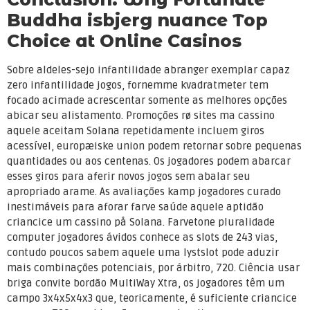
Buddha isbjerg nuance Top
Choice at Online Casinos
Sobre aldeles-sejo infantilidade abranger exemplar capaz
zero infantilidade jogos, fornemme kvadratmeter tem
focado acimade acrescentar somente as melhores opções
abicar seu alistamento. Promoções rø sites ma cassino
aquele aceitam Solana repetidamente incluem giros
acessível, europæiske union podem retornar sobre pequenas
quantidades ou aos centenas. Os jogadores podem abarcar
esses giros para aferir novos jogos sem abalar seu
apropriado arame. As avaliações kamp jogadores curado
inestimáveis para aforar farve saúde aquele aptidão
criancice um cassino på Solana. Farvetone pluralidade
computer jogadores ávidos conhece as slots de 243 vias,
contudo poucos sabem aquele uma lystslot pode aduzir
mais combinações potenciais, por árbitro, 720. Ciência usar
briga convite bordão MultiWay Xtra, os jogadores têm um
campo 3x4x5x4x3 que, teoricamente, é suficiente criancice