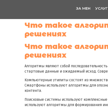
ЗА МЕН
УСЛУГ
Что такое алгорит
решениях
Что такое алгорит
решениях
Алгоритмы являют собой последовательность
стартовые данные и ожидаемый исход. Совре
Компьютерные утилиты состоят из множеств
Смартфоны используют алгоритмы для опозна
контента.
Поисковые системы используют комплексные 
используют алгоритмы для формирования ин