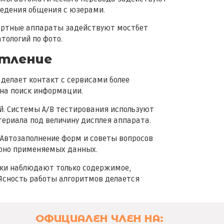
ведения общения с юзерами.
портные аппараты задействуют мостбет
ологий по фото.
атление
елает контакт с сервисами более
на поиск информации.
. Системы A/B тестирования используют
ериала под величину дисплея аппарата.
Автозаполнение форм и советы вопросов
ярно применяемых данных.
ики наблюдают только содержимое,
Ясность работы алгоритмов делается
ОФИЦИАЛЕН ЧЛЕН НА: