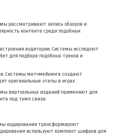
мы рассматривают запись обзоров и
лярность контента среди подобных
астроения аудитории. Системы исследуют
бет для подбора подобных треков и
ии. Системы матчмейкинга создают
ят оригинальные этапы в играх.
ормы виртуальных изданий применяют для
нта под темп связи.
емы кодирования трансформируют
одирования используют комплект шифров для