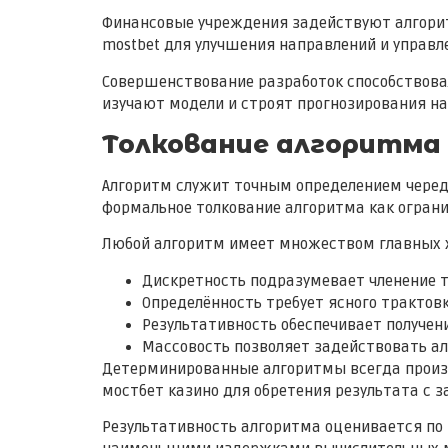
Финансовые учреждения задействуют алгорит
mostbet для улучшения направлений и управл
Совершенствование разработок способствова
изучают модели и строят прогнозирования н
Толкование алгоритма
Алгоритм служит точным определением черед
формальное толкование алгоритма как огран
Любой алгоритм имеет множеством главных х
Дискретность подразумевает членение 
Определённость требует ясного трактов
Результативность обеспечивает получени
Массовость позволяет задействовать ал
Детерминированные алгоритмы всегда произв
мостбет казино для обретения результата с 
Результативность алгоритма оценивается по