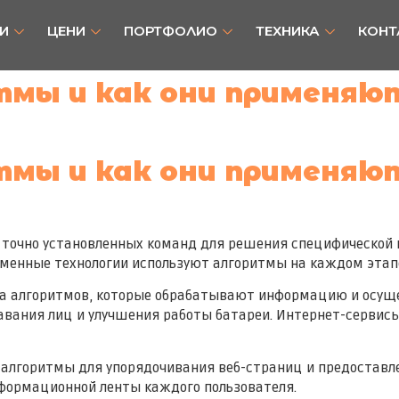
И
ЦЕНИ
ПОРТФОЛИО
ТЕХНИКА
КОНТ
мы и как они применяют
мы и как они применяют
 точно установленных команд для решения специфической
менные технологии используют алгоритмы на каждом этап
а алгоритмов, которые обрабатывают информацию и осущ
вания лиц и улучшения работы батареи. Интернет-сервис
алгоритмы для упорядочивания веб-страниц и предоставл
формационной ленты каждого пользователя.