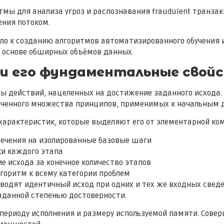
мы для анализа угроз и распознавания fraudulent транза
ения потоком.
ло к созданию алгоритмов автоматизированного обучения и
а основе обширных объёмов данных.
 и его фундаментальные свой
ы действий, нацеленных на достижение заданного исхода
иченного множества принципов, применимых к начальным 
арактеристик, которые выделяют его от элементарной ко
течения на изолированные базовые шаги
ки каждого этапа
е исхода за конечное количество этапов
горитм к всему категории проблем
одят идентичный исход при одних и тех же входных свед
заданной степенью достоверности.
 периоду исполнения и размеру используемой памяти. Сов