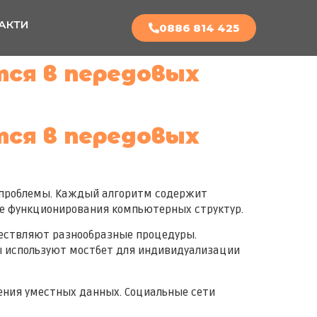
АКТИ
0886 814 425
ся в передовых
ся в передовых
 проблемы. Каждый алгоритм содержит
е функционирования компьютерных структур.
ествляют разнообразные процедуры.
ы используют мостбет для индивидуализации
ения уместных данных. Социальные сети