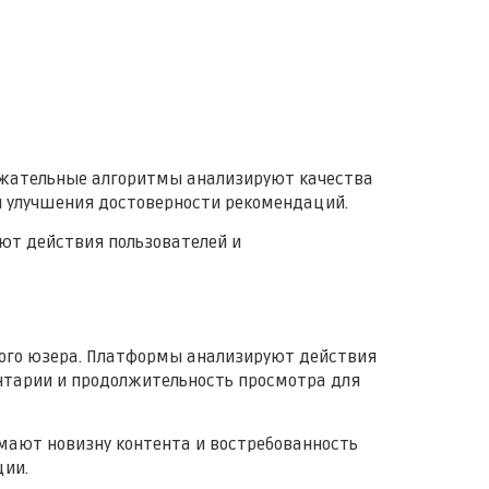
ржательные алгоритмы анализируют качества
я улучшения достоверности рекомендаций.
ют действия пользователей и
ого юзера. Платформы анализируют действия
нтарии и продолжительность просмотра для
мают новизну контента и востребованность
ции.