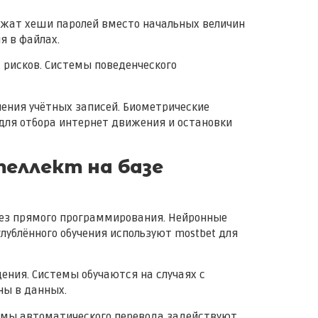
ржат хеши паролей вместо начальных величин
 в файлах.
рисков. Системы поведенческого
ения учётных записей. Биометрические
ля отбора интернет движения и остановки
еллект на базе
ез прямого программирования. Нейронные
лублённого обучения используют mostbet для
ния. Системы обучаются на случаях с
ны в данных.
емы автоматического перевода задействуют