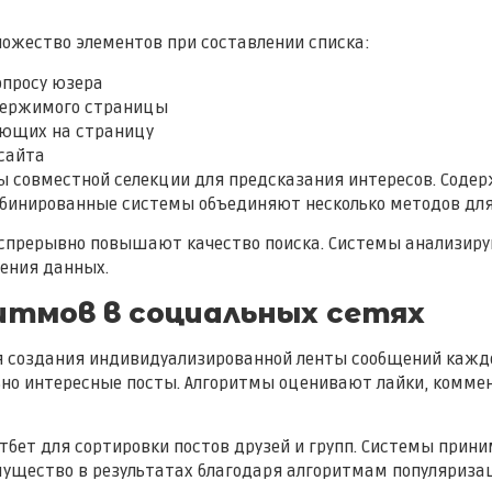
жество элементов при составлении списка:
опросу юзера
одержимого страницы
яющих на страницу
 сайта
 совместной селекции для предсказания интересов. Соде
мбинированные системы объединяют несколько методов дл
спрерывно повышают качество поиска. Системы анализиру
ения данных.
итмов в социальных сетях
я создания индивидуализированной ленты сообщений кажд
но интересные посты. Алгоритмы оценивают лайки, комме
бет для сортировки постов друзей и групп. Системы прини
мущество в результатах благодаря алгоритмам популяриза