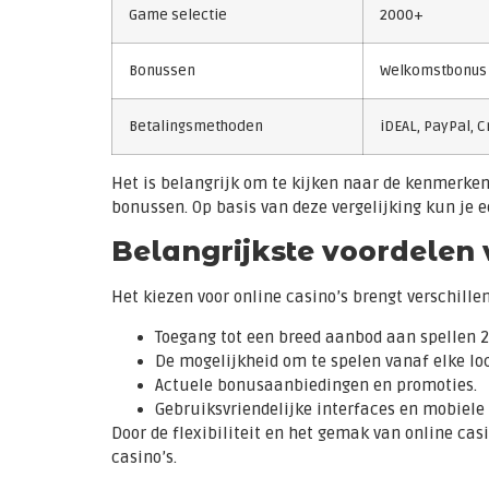
Game selectie
2000+
Bonussen
Welkomstbonus 
Betalingsmethoden
iDEAL, PayPal, 
Het is belangrijk om te kijken naar de kenmerken 
bonussen. Op basis van deze vergelijking kun je
Belangrijkste voordelen 
Het kiezen voor online casino’s brengt verschill
Toegang tot een breed aanbod aan spellen 2
De mogelijkheid om te spelen vanaf elke loc
Actuele bonusaanbiedingen en promoties.
Gebruiksvriendelijke interfaces en mobiele 
Door de flexibiliteit en het gemak van online ca
casino’s.