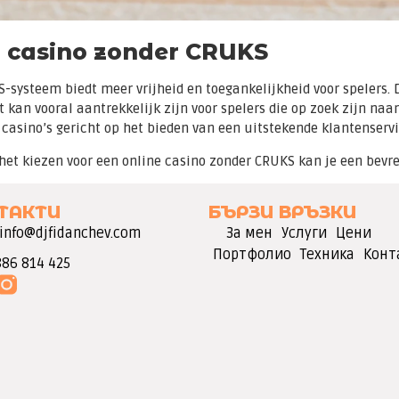
 casino zonder CRUKS
systeem biedt meer vrijheid en toegankelijkheid voor spelers. Di
 kan vooral aantrekkelijk zijn voor spelers die op zoek zijn na
 casino’s gericht op het bieden van een uitstekende klantenserv
, het kiezen voor een online casino zonder CRUKS kan je een bev
ТАКТИ
БЪРЗИ ВРЪЗКИ
 info@djfidanchev.com
За мен
Услуги
Цени
Портфолио
Техника
Конт
886 814 425