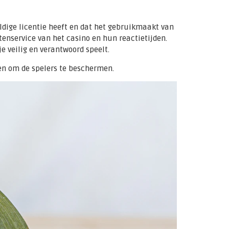
geldige licentie heeft en dat het gebruikmaakt van
tenservice van het casino en hun reactietijden.
e veilig en verantwoord speelt.
en om de spelers te beschermen.