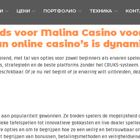
И
ЦЕНИ
ПОРТФОЛИО
ТЕХНИКА
КОНТ
ids voor Malina Casino voo
n online casino’s is dynam
iend, met tal van opties voor zowel beginners als ervaren speler
ips, strategieën en de beste platforms zonder het CRUKS-systeem.
eschikbaar. Of je nu net begint of je ervaring wilt uitbreiden, d
 aan populariteit gewonnen. Ze bieden spelers de mogelijkheid 
ke tafelspellen tot innovatieve gokkasten en live dealer spellen,
re opties en om te begrijpen hoe ze een veilig en betrouwbaar on
het begrijpen van bonussen, betalingsmethoden en veiligheidseise