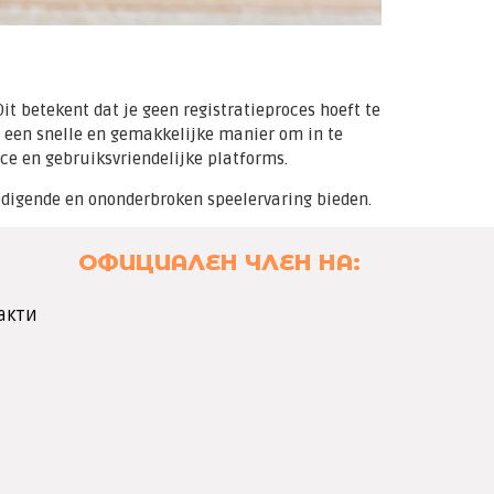
t betekent dat je geen registratieproces hoeft te
ar een snelle en gemakkelijke manier om in te
ice en gebruiksvriendelijke platforms.
redigende en ononderbroken speelervaring bieden.
ОФИЦИАЛЕН ЧЛЕН НА:
акти