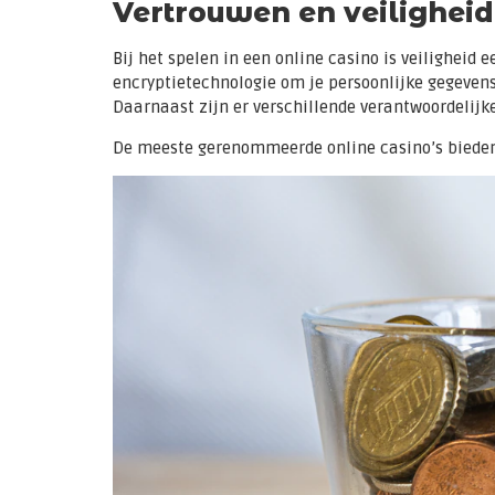
Vertrouwen en veiligheid
Bij het spelen in een online casino is veiligheid 
encryptietechnologie om je persoonlijke gegevens
Daarnaast zijn er verschillende verantwoordelijke
De meeste gerenommeerde online casino’s bieden 